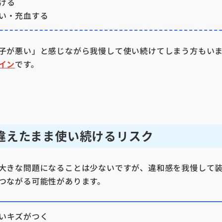
ける
い・充血する
子が悪い」と感じながら我慢して使い続けてしまう方もい
イン
です。
違えたまま使い続けるリスク
大きな問題になることは少ないですが、違和感を我慢して
つながる可能性があります。
いキズがつく