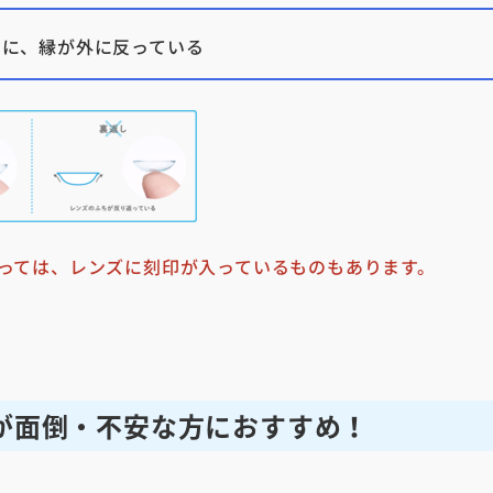
うに、縁が外に反っている
っては、レンズに刻印が入っているものもあります。
が面倒・不安な方におすすめ！