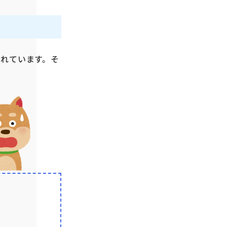
れています。そ