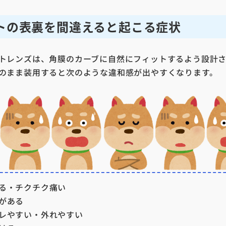
トの表裏を間違えると起こる症状
トレンズは、角膜のカーブに自然にフィットするよう設計さ
のまま装用すると次のような違和感が出やすくなります。
る・チクチク痛い
がある
レやすい・外れやすい