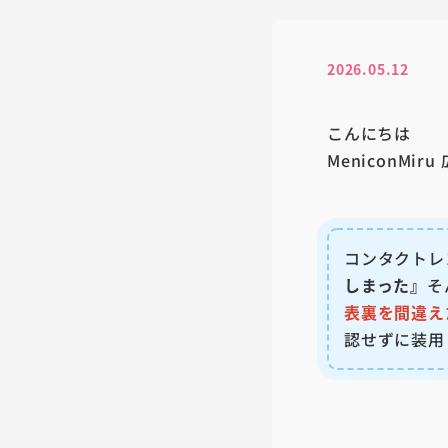
2026.05.12
こんにちは
MeniconMi
コンタクトレ
しまった』
そ
表裏を間違え
認せずに装用