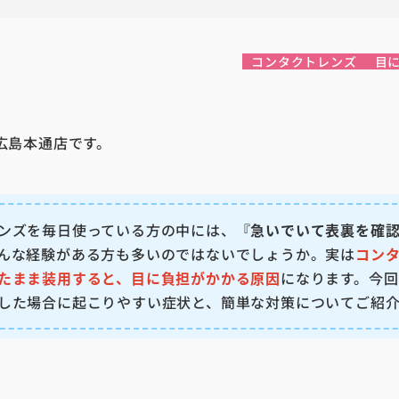
コンタクトレンズ
目
ru 広島本通店です。
ンズを毎日使っている方の中には、『
急いでいて表裏を確
んな経験がある方も多いのではないでしょうか。実は
コン
たまま装用すると、目に負担がかかる原因
になります。今
した場合に起こりやすい症状と、簡単な対策についてご紹介