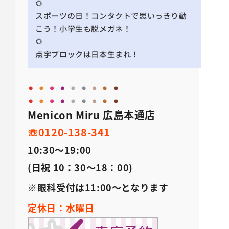
🌻
スポーツの日！コンタクトで思いっきり動
こう！小学生も脱メガネ！
🌻
点字ブロックは日本生まれ！
Menicon Miru 広島本通店
☏0120-138-341
10:30～19:00
(日祝 10：30～18：00)
※眼科受付は11:00～となります
定休日：水曜日