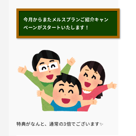
今月からまたメルスプランご紹介キャン
ペーンがスタートいたします！
特典がなんと、通常の3倍でございます✨