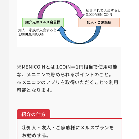
※MENICOiNとは 1COiN＝1円相当で使用可能
な、メニコンで貯められるポイントのこと。
※メニコンのアプリを取得いただくことで利用
可能となります。
紹介の仕方
①知人・友人・ご家族様にメルスプランを
お勧めする。