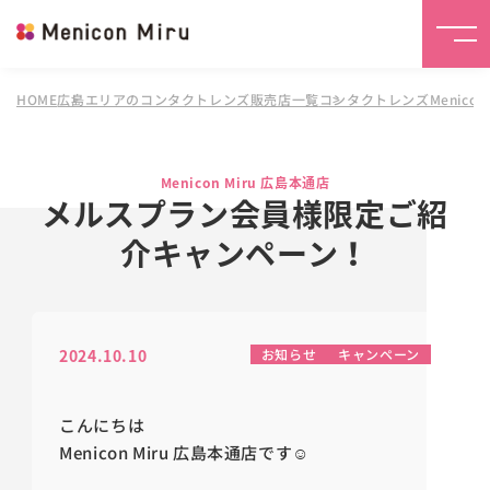
HOME
広島エリアのコンタクトレンズ販売店一覧
コンタクトレンズMenicon 
Menicon Miru 広島本通店
メルスプラン会員様限定ご紹
介キャンペーン！
2024.10.10
お知らせ
キャンペーン
こんにちは
Menicon Miru 広島本通店です☺