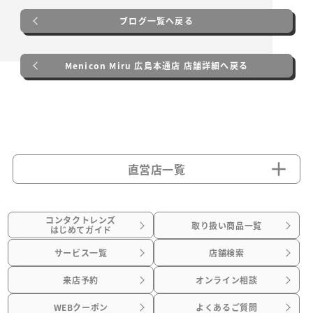
ブログ一覧へ戻る
Menicon Miru 広島本通店 店舗詳細へ戻る
直営店一覧
コンタクトレンズ
取り扱い商品一覧
はじめてガイド
サービス一覧
店舗検索
来店予約
オンライン相談
WEBクーポン
よくあるご質問