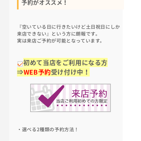
予約がオススメ！
『空いている日に行きたいけど土日祝日にしか
来店できない』という方に朗報です。
実は来店ご予約が可能となっています。
初めて当店をご利用になる方
⇒
WEB予約
受け付け中！
・選べる2種類の予約方法！