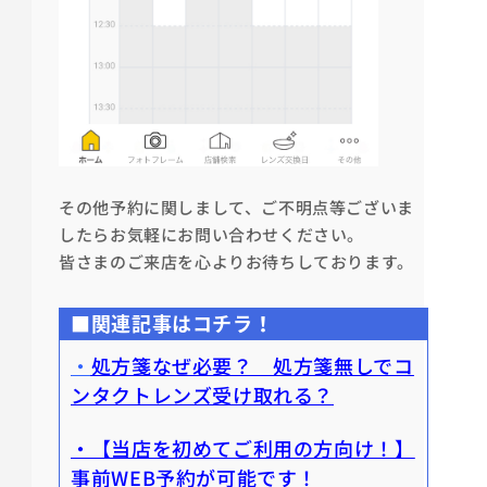
その他予約に関しまして、ご不明点等ございま
したらお気軽にお問い合わせください。
皆さまのご来店を心よりお待ちしております。
■関連記事はコチラ！
・
処方箋なぜ必要？ 処方箋無しでコ
ンタクトレンズ受け取れる？
・【当店を初めてご利用の方向け！】
事前WEB予約が可能です！