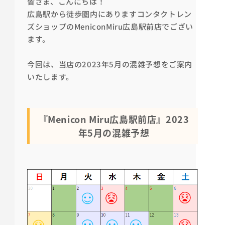
皆さま、こんにちは！
広島駅から徒歩圏内にありますコンタクトレン
ズショップの
MeniconMiru
広島
駅前店でござい
ます。
今回は、当店の2023年5月の混雑予想をご案内
いたします。
『Menicon Miru広島駅前店』2023
年5月の混雑予想