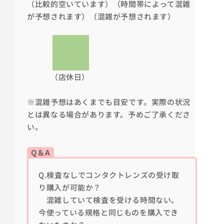
（比較的空いています）（時間帯によって混雑
が予想されます
）（混雑が予想されます）
（店休日）
※混雑予想はあくまでも目安です。実際の状況
とは異なる場合があります。予めご了承くださ
い。
Q＆A
Q.検査なしでコンタクトレンズの受け取
り購入が可能か？
混雑していて検査を受ける時間ない。
今使っている規格と同じものを購入でき