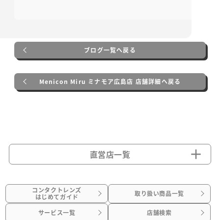
ブログ一覧へ戻る
Menicon Miru ミナモア広島店 店舗詳細へ戻る
直営店一覧
コンタクトレンズ
取り扱い商品一覧
はじめてガイド
サービス一覧
店舗検索