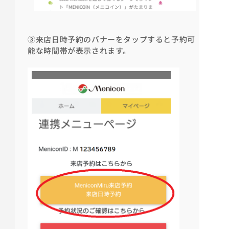
③来店日時予約のバナーをタップすると予約可
能な時間帯が表示されます。