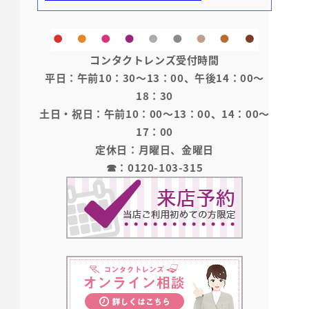
コンタクトレンズ受付時間
平日：午前10：30～13：00、午後14：00～
18：30
土日・祝日：午前10：00～13：00、14：00～
17：00
定休日：月曜日、金曜日
☎：0120-103-315