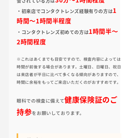
会されている方は
1
・
初来店でコンタクトレンズ経験有りの方は
時間～1時間半程度
1時間半～
・コンタクトレンズ初めての方は
2時間程度
※これはあくまでも目安ですので、検査内容によっては
時間が前後する場合があります。土曜日、日曜日、祝日
は来店者が平日に比べて多くなる傾向がありますので、
時間に余裕をもってご来店いただくのがおすすめです。
健康保険証のご
眼科での検査に備えて
持参
をお願いしております。