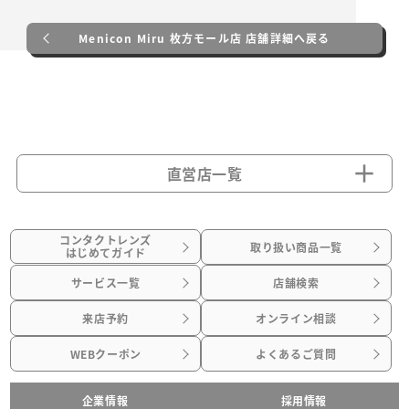
Menicon Miru 枚方モール店 店舗詳細へ戻る
直営店一覧
コンタクトレンズ
取り扱い商品一覧
はじめてガイド
サービス一覧
店舗検索
来店予約
オンライン相談
WEBクーポン
よくあるご質問
企業情報
採用情報