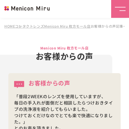
HOME
コンタクトレンズMenicon Miru 枚方モール店
お客様からの声記事一
Menicon Miru 枚方モール店
お客様からの声
お客様からの声
「普段2WEEKのレンズを使用していますが、
毎日の手入れが面倒だと相談したらつけおきタイ
プの洗浄液を紹介してもらいました。
つけておくだけなのでとても楽で快適になりまし
た。」
とのお声を頂きました。