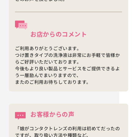
お店からの
コメント
ご利用ありがとうございます。
つけ置きタイプの洗浄液は非常にお手軽で皆様か
らご好評いただいております。
今後もより良い製品とサービスをご提供できるよ
う一層励んでまいりますので、
またのご利用お待ちしております。
お客様からの声
「娘がコンタクトレンズの利用は初めてだったの
ですが、取り扱い方法や種類など、