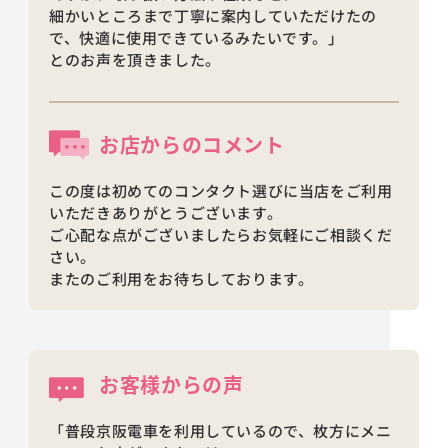
細かいところまで丁寧に案内していただけたの
で、快適に使用できているみたいです。」
とのお声を頂きました。
お店からの
コメント
この度は初めてのコンタクト選びに当店をご利用
いただきありがとうございます。
ご心配な点がございましたらお気軽にご相談くだ
さい。
またのご利用をお待ちしております。
お客様からの声
「普段京阪電車を利用しているので、枚方にメニ