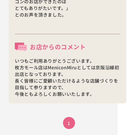
コンのお店ができたのは
とてもありがたいです。」
とのお声を頂きました。
お店からの
コメント
いつもご利用ありがとうございます。
枚方モール店はMeniconMiruとしては京阪沿線初
出店となっております。
長く皆様にご愛顧いただけるような店舗づくりを
目指して参りますので、
今後ともよろしくお願いいたします。
1