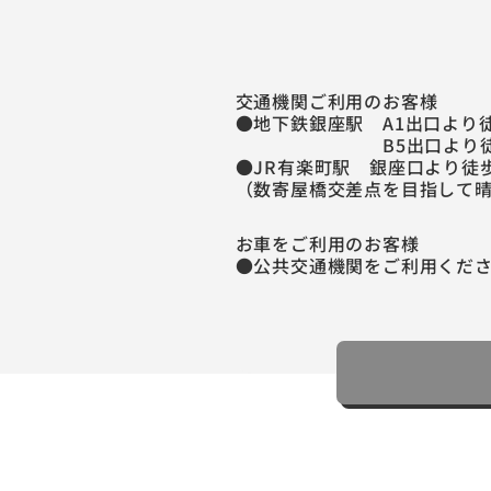
交通機関ご利用のお客様
●地下鉄銀座駅 A1出口より
B5出口より徒歩
●JR有楽町駅 銀座口より徒歩
（数寄屋橋交差点を目指して
お車をご利用のお客様
●公共交通機関をご利用くだ