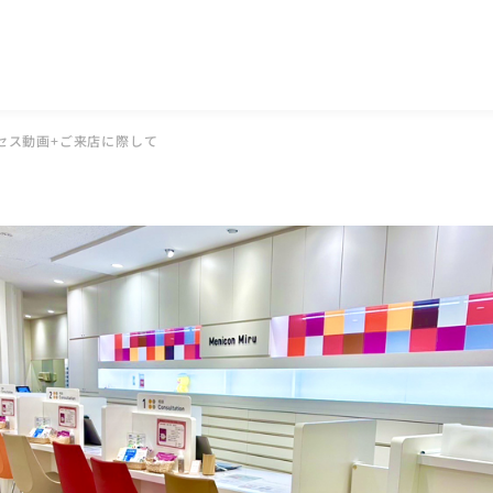
セス動画+ご来店に際して