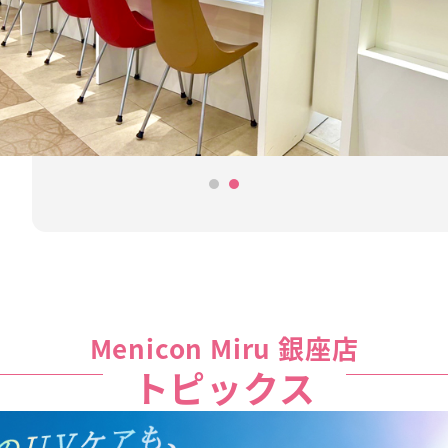
Menicon Miru 銀座店
トピックス