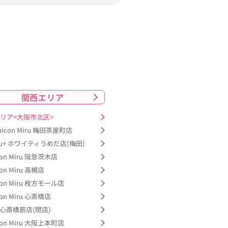
関西エリア
リア<大阪市北区>
nicon Miru 梅田茶屋町店
ru+ ホワイティうめだ店(梅田)
con Miru 阪急茨木店
con Miru 高槻店
con Miru 枚方モール店
con Miru 心斎橋店
+ 心斎橋筋店(閉店)
con Miru 大阪上本町店