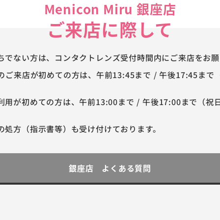
Menicon Miru 銀座店
ご来店に際して
ちでない方は、コンタクトレンズ受付時間内にご来店をお願
銀座店のご来店が初めての方は、午前13:45まで / 午後17:45ま
が初めての方は、午前13:00まで / 午後17:00まで（祝日
の処方（指示書等）も受け付けております。
銀座店 よくある質問