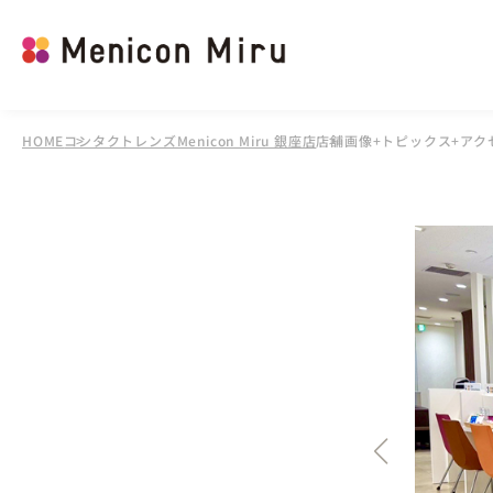
HOME
コンタクトレンズMenicon Miru 銀座店
店舗画像+トピックス+アク