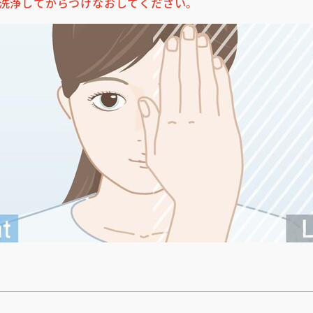
洗浄してからつけなおしてください。