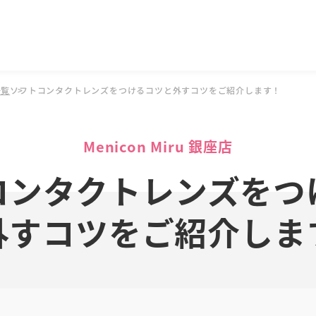
一覧
ソフトコンタクトレンズをつけるコツと外すコツをご紹介します！
Menicon Miru 銀座店
コンタクトレンズをつ
外すコツをご紹介しま