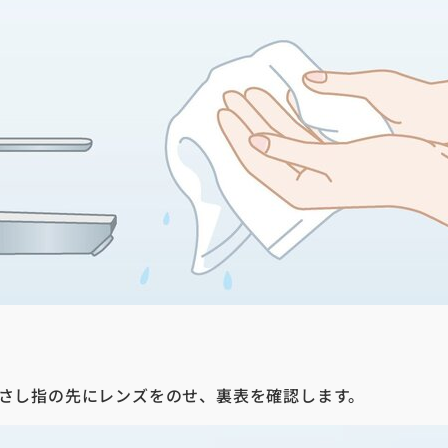
さし指の先にレンズをのせ、裏表を確認します。