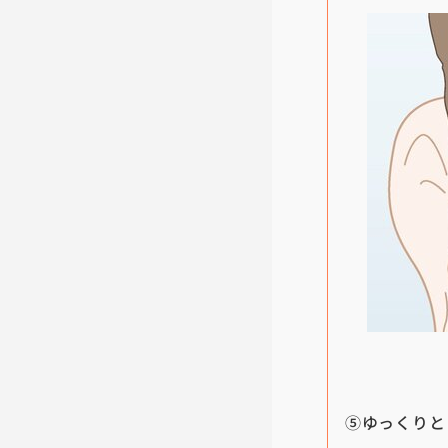
⑤ゆっくりと