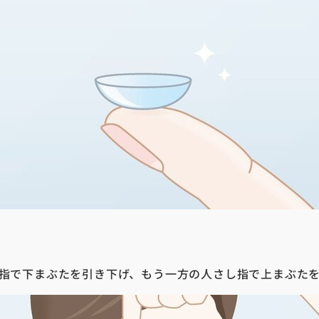
指で下まぶたを引き下げ、もう一方の人さし指で上まぶたを