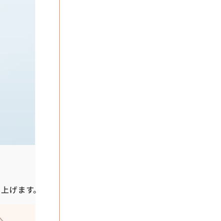
上げます。