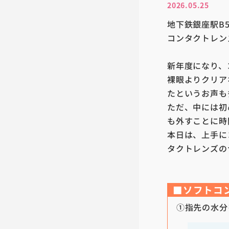
2026.05.25
地下鉄銀座駅B
コンタクトレンズ
新年度になり、
裸眼よりクリア
たというお声も
ただ、中には初
も外すことに時
本日は、上手に
タクトレンズの
■ソフトコ
①指先の水分