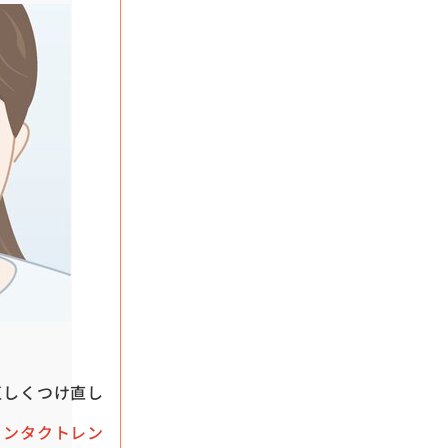
正しくつけ直し
コンタクトレン