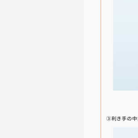
③利き手の中