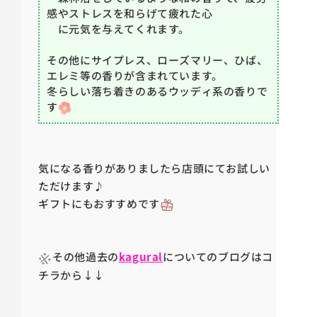
感やストレスを和らげて疲れた心
に元気を与えてくれます。
その他にサイプレス、ローズマリー、ひば、
エレミ等の香りが含まれています。
冬らしい落ち着きのあるウッディ系の香りで
す
気になる香りがありましたら店頭にてお試しい
ただけます♪
ギフトにもおすすめです
その他過去の
kagural
についてのブログはコ
チラから↓↓