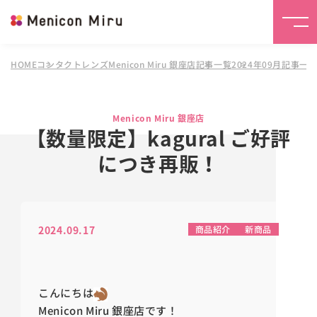
HOME
コンタクトレンズMenicon Miru 銀座店
記事一覧
2024年09月記事一
Menicon Miru 銀座店
【数量限定】kagural ご好評
につき再販！
2024.09.17
商品紹介
新商品
こんにちは
Menicon Miru 銀座店です！