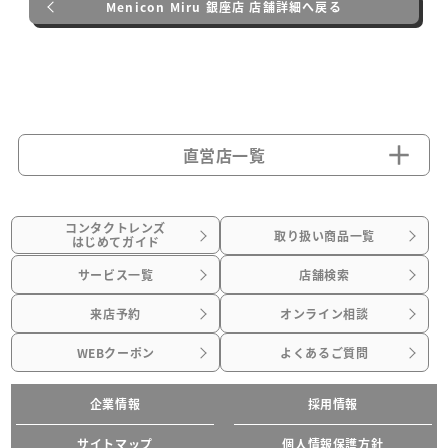
Menicon Miru 銀座店 店舗詳細へ戻る
直営店一覧
コンタクトレンズ
取り扱い商品一覧
はじめてガイド
サービス一覧
店舗検索
来店予約
オンライン相談
WEBクーポン
よくあるご質問
企業情報
採用情報
サイトマップ
個人情報保護方針