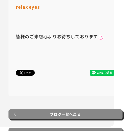
relax eyes
皆様のご来店心よりお待ちしております
ブログ一覧へ戻る