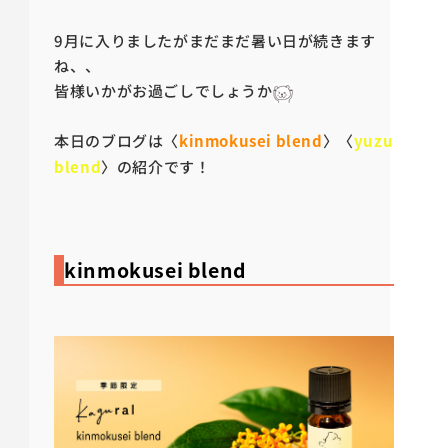
9月に入りましたがまだまだ暑い日が続きます
ね、、
皆様いかがお過ごしでしょうか
本日のブログは〈
kinmokusei blend
〉〈
yuzu
blend
〉の紹介です！
kinmokusei blend