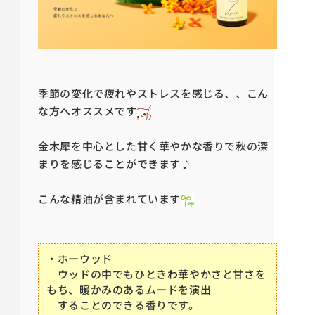
季節の変化で疲れやストレスを感じる、、こん
な方へオススメです
金木犀を中心とした甘く華やかな香りで秋の深
まりを感じることができます♪
こんな精油が含まれています
・ホーウッド
ウッドの中でもひときわ華やかさと甘さを
もち、暖かみのある
ムードを演出
することのできる香りです。