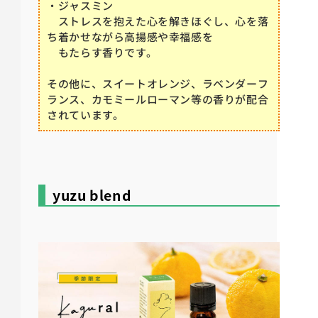
・ジャスミン
ストレスを抱えた心を解きほぐし、心を落
ち着かせながら高揚感や幸福感を
もたらす香りです。
その他に、スイートオレンジ、ラベンダーフ
ランス、カモミールローマン等の香りが配合
されています。
yuzu blend