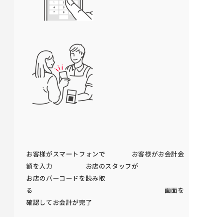
お客様がスマートフォンで お客様がお会計金
額を入力 お店のスタッフが
お店のバーコードを読み取
る 画面を
確認してお会計が完了