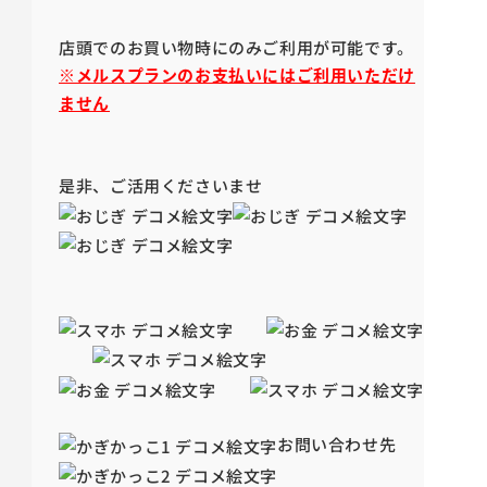
店頭でのお買い物時にのみご利用が可能です。
※メルスプランのお支払いにはご利用いただけ
ません
是非、ご活用くださいませ
お問い合わせ先