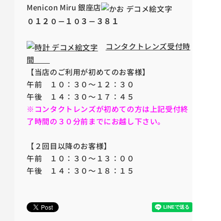
Menicon Miru 銀座店
０１２０－１０３－３８１
コンタクトレンズ受付時
間
【当店のご利用が初めてのお客様】
午前 １０：３０〜１２：３０
午後 １４：３０〜１７：４５
※コンタクトレンズが初めての方は上記受付終
了時間の３０分前までにお越し下さい。
【２回目以降のお客様】
午前 １０：３０〜１３：００
午後 １４：３０〜１８：１５