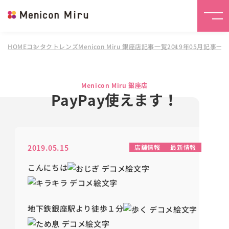
HOME
コンタクトレンズMenicon Miru 銀座店
記事一覧
2019年05月記事一
Menicon Miru 銀座店
PayPay使えます！
2019.05.15
店舗情報
最新情報
こんにちは
地下鉄銀座駅より徒歩１分