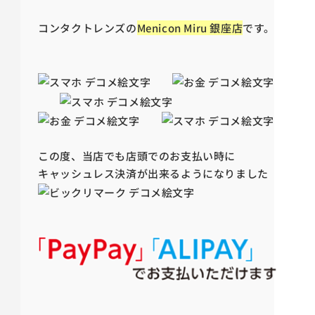
コンタクトレンズの
Menicon Miru 銀座店
です。
この度、当店でも店頭でのお支払い時に
キャッシュレス決済が出来るようになりました