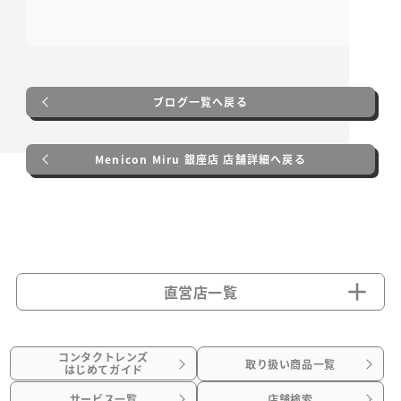
ブログ一覧へ戻る
Menicon Miru 銀座店 店舗詳細へ戻る
直営店一覧
コンタクトレンズ
取り扱い商品一覧
はじめてガイド
サービス一覧
店舗検索