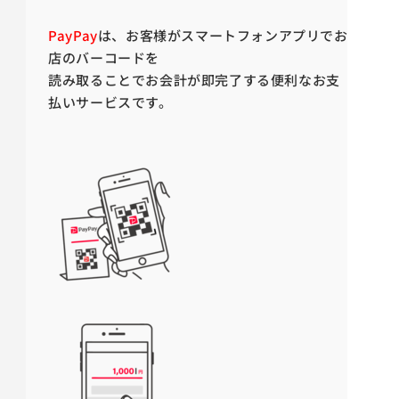
PayPay
は、お客様がスマートフォンアプリでお
店のバーコードを
読み取ることでお会計が即完了する便利なお支
払いサービスです。