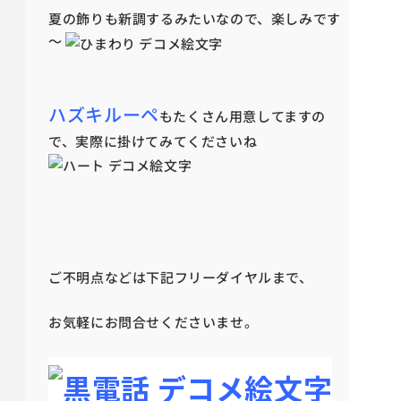
夏の飾りも新調するみたいなので、楽しみです
～
ハズキルーペ
もたくさん用意してますの
で、実際に掛けてみてくださいね
ご不明点などは下記フリーダイヤルまで、
お気軽にお問合せくださいませ。