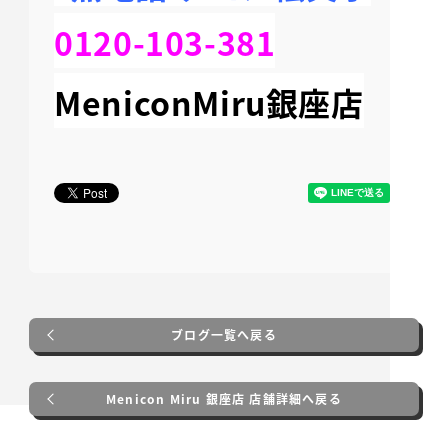
0120-103-381
MeniconMiru銀座店
ブログ一覧へ戻る
Menicon Miru 銀座店 店舗詳細へ戻る