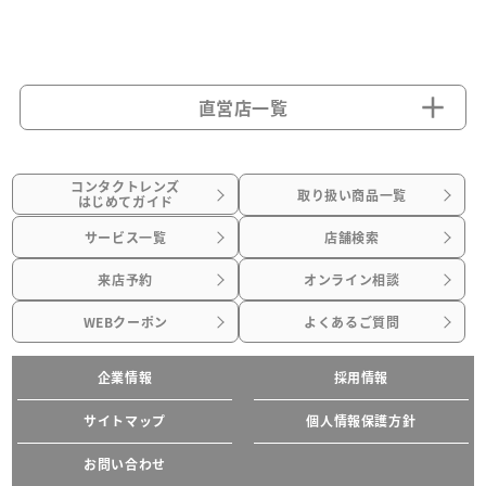
直営店一覧
コンタクトレンズ
取り扱い商品一覧
はじめてガイド
サービス一覧
店舗検索
来店予約
オンライン相談
WEBクーポン
よくあるご質問
企業情報
採用情報
サイトマップ
個人情報保護方針
お問い合わせ