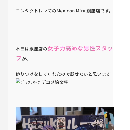
コンタクトレンズのMenicon Miru 銀座店です。
女子力高めな男性スタッ
本日は銀座店の
フ
が、
飾りつけをしてくれたので載せたいと思います