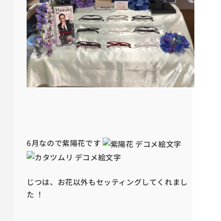
6月なので紫陽花です
じつは、お花以外もセッティングしてくれまし
た ！