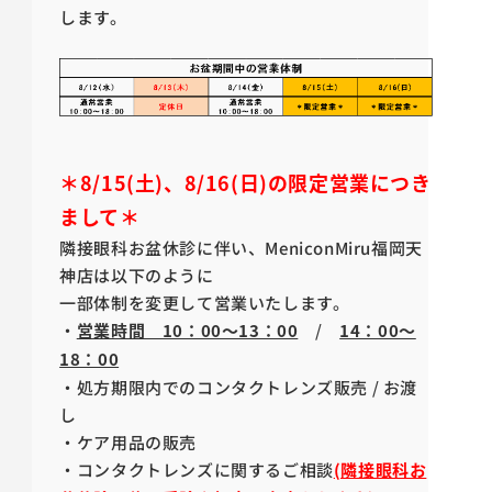
します。
＊8/15(土)、8/16(日)の限定営業につき
まして＊
隣接眼科お盆休診に伴い、MeniconMiru福岡天
神店は以下のように
一部体制を変更して営業いたします。
・
営業時間 10：00～13：00
/
14：00～
18：00
・処方期限内でのコンタクトレンズ販売 / お渡
し
・ケア用品の販売
・コンタクトレンズに関するご相談
(隣接眼科お