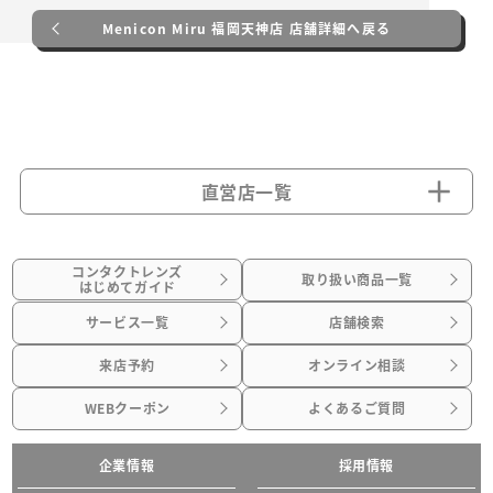
Menicon Miru 福岡天神店 店舗詳細へ戻る
直営店一覧
コンタクトレンズ
取り扱い商品一覧
はじめてガイド
サービス一覧
店舗検索
来店予約
オンライン相談
WEBクーポン
よくあるご質問
企業情報
採用情報