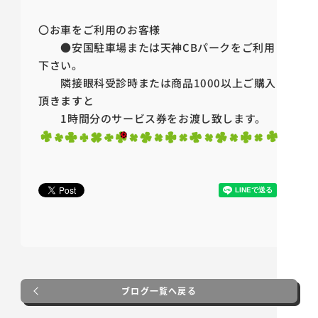
〇お車をご利用のお客様
●安国駐車場または天神CBパークをご利用
下さい。
隣接眼科受診時または商品1000以上ご購入
頂きますと
1時間分のサービス券をお渡し致します。
ブログ一覧へ戻る