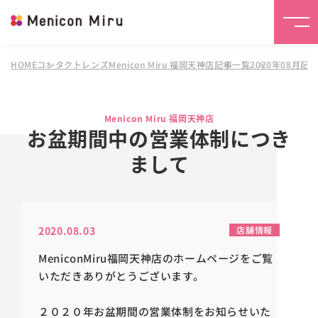
HOME
コンタクトレンズMenicon Miru 福岡天神店
記事一覧
2020年08月記
Menicon Miru 福岡天神店
お盆期間中の営業体制につき
まして
2020.08.03
店舗情報
MeniconMiru福岡天神店のホームページをご覧
いただきありがとうございます。
２０２０年お盆期間の営業体制をお知らせいた