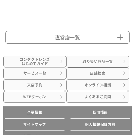
直営店一覧
コンタクトレンズ
取り扱い商品一覧
はじめてガイド
サービス一覧
店舗検索
来店予約
オンライン相談
WEBクーポン
よくあるご質問
企業情報
採用情報
サイトマップ
個人情報保護方針