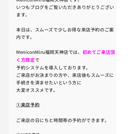
いつもブログをご覧いただきありがとうござい
ます。
本日は、スムーズで少しお得な来店予約のご案
内です。
MeniconMiru福岡天神店では、
初めてご来店頂
く方限定
で
予約システムを導入しております。
ご来店がお決まりの方や、来店後もスムーズに
手続きを済ませたいという方に
大変オススメです。
①来店予約
ご来店の日にちと時間帯の予約ができます。