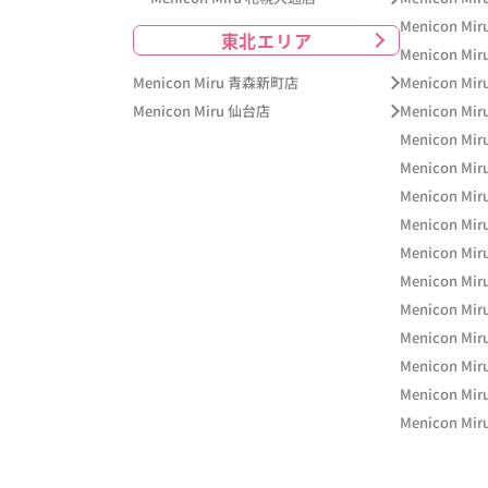
Menicon Mi
東北エリア
Menicon M
Menicon Miru 青森新町店
Menicon M
Menicon Miru 仙台店
Menicon Mi
Menicon Mi
Menicon Mi
Menicon Mi
Menicon M
Menicon Mi
Menicon Mi
Menicon M
Menicon Mi
Menicon M
Menicon Mir
Menicon M