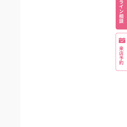
オンライン相談
来店予約