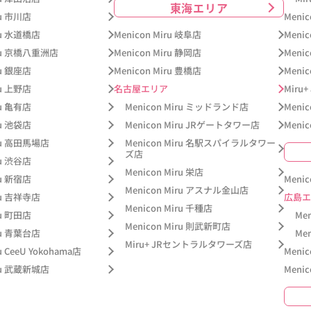
東海エリア
ru 市川店
Meni
iru 水道橋店
Menicon Miru 岐阜店
Meni
iru 京橋八重洲店
Menicon Miru 静岡店
Meni
ru 銀座店
Menicon Miru 豊橋店
Meni
ru 上野店
名古屋エリア
Miru
ru 亀有店
Menicon Miru ミッドランド店
Meni
ru 池袋店
Menicon Miru JRゲートタワー店
Meni
iru 高田馬場店
Menicon Miru 名駅スパイラルタワー
ズ店
ru 渋谷店
Menicon Miru 栄店
ru 新宿店
Meni
Menicon Miru アスナル金山店
iru 吉祥寺店
広島エ
Menicon Miru 千種店
ru 町田店
Me
Menicon Miru 則武新町店
iru 青葉台店
Me
Miru+ JRセントラルタワーズ店
u CeeU Yokohama店
Meni
iru 武蔵新城店
Meni