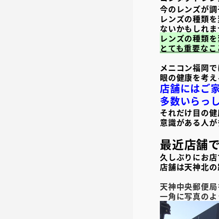
今のレンズが調
レンズの種類を
ないかもしれま
レンズの種類を
とても重要なこ
メニコン福岡で
眼の健康を考え
店舗にはご
多数いらっしゃ
それだけ目の健
意識がある人が
最近店舗で
久しぶりにお店
店舗は天神北の路
天神中央郵便局
一角に写真のよ