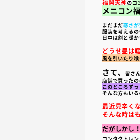
福岡天神
の
コ
メニコン
まだまだ
寒さが
服装を考えるのも
日中は割と暖か
どうせ昼は暖
風を引いたり喉
さて、
皆さ
店舗で買ったの
このところずっ
そんな方もいる
最近見辛く
そんな時は
だがしかし
コンタクトレン