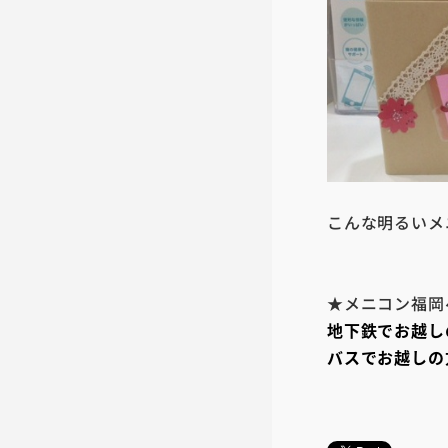
こんな明るいメ
★メニコン福岡
地下鉄でお越し
バスでお越しの