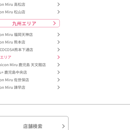
con Miru 高松店
con Miru 松山店
九州エリア
con Miru 福岡天神店
con Miru 熊本店
+ COCOSA熊本下通店
エリア
nicon Miru 鹿児島 天文館店
ru+ 鹿児島中央店
con Miru 佐世保店
con Miru 諫早店
店舗検索