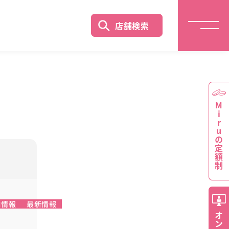
店舗検索
Miruの定額制
舗情報
最新情報