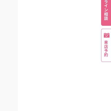
オンライン相談
来店予約