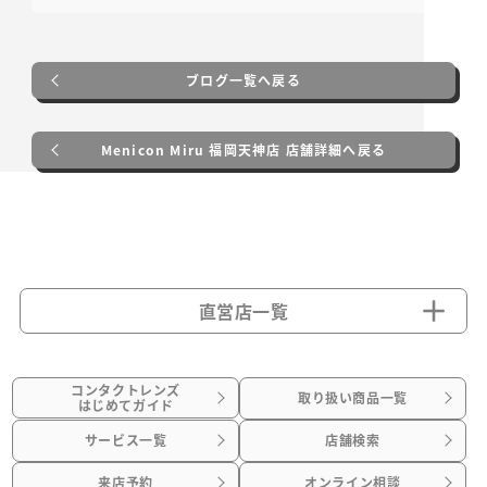
ブログ一覧へ戻る
Menicon Miru 福岡天神店 店舗詳細へ戻る
直営店一覧
コンタクトレンズ
取り扱い商品一覧
はじめてガイド
サービス一覧
店舗検索
来店予約
オンライン相談