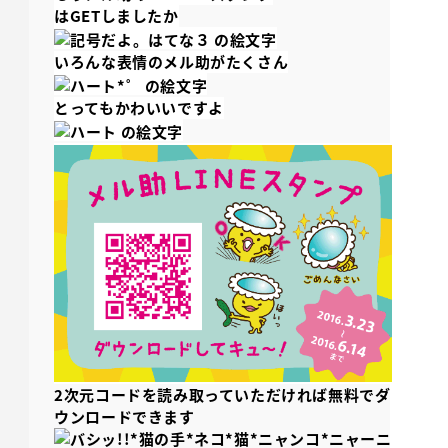
はGETしましたか
いろんな表情のメル助がたくさん
とってもかわいいですよ
2次元コードを読み取っていただければ無料でダ
ウンロードできます