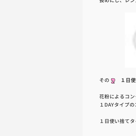
長めにし、レン
その
１日使
花粉によるコン
１DAYタイプ
１日使い捨てタ