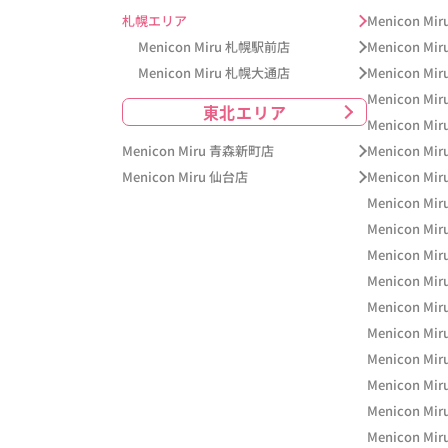
札幌エリア
Menicon M
Menicon Miru 札幌駅前店
Menicon Mi
Menicon Miru 札幌大通店
Menicon M
Menicon Mi
東北エリア
Menicon M
Menicon Miru 青森新町店
Menicon M
Menicon Miru 仙台店
Menicon Mi
Menicon Mi
Menicon Mi
Menicon Mi
Menicon M
Menicon Mi
Menicon Mi
Menicon M
Menicon Mi
Menicon M
Menicon Mir