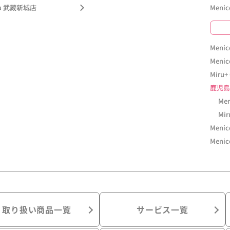
iru 武蔵新城店
Meni
Meni
Meni
Miru
鹿児島
Me
Mi
Meni
Meni
取り扱い商品一覧
サービス一覧