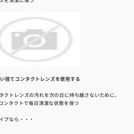
ズを清潔に保つ
い捨てコンタクトレンズを使用する
タクトレンズの汚れを次の日に持ち越さないために、
のコンタクトで毎日清潔な状態を保つ
イプなら・・・