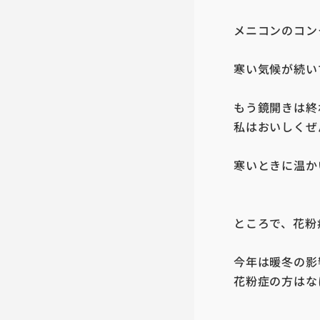
メニコンのコン
寒い気候が続い
もう鏡開きは終
私はおいしくぜ
寒いときに温か
ところで、花粉
今年は暖冬の影
花粉症の方はな