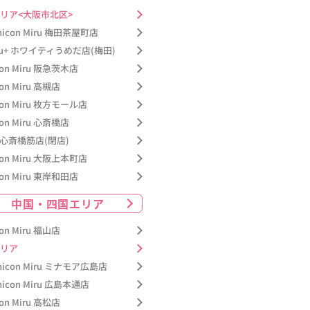
リア<大阪市北区>
nicon Miru 梅田茶屋町店
ru+ ホワイティうめだ店(梅田)
con Miru 阪急茨木店
con Miru 高槻店
con Miru 枚方モール店
con Miru 心斎橋店
+ 心斎橋筋店(閉店)
con Miru 大阪上本町店
con Miru 東岸和田店
中国・四国エリア
con Miru 福山店
リア
nicon Miru ミナモア広島店
nicon Miru 広島本通店
con Miru 高松店