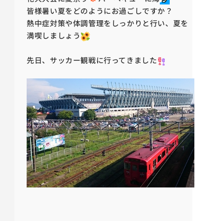
皆様暑い夏をどのようにお過ごしですか？
熱中症対策や体調管理をしっかりと行い、夏を
満喫しましょう
先日、サッカー観戦に行ってきました