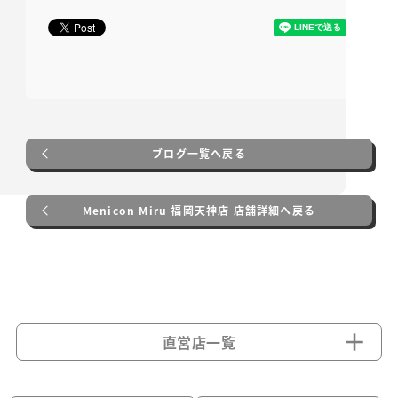
ブログ一覧へ戻る
Menicon Miru 福岡天神店 店舗詳細へ戻る
直営店一覧