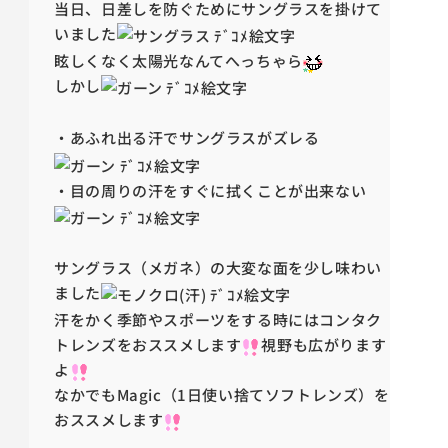
当日、日差しを防ぐためにサングラスを掛けて
いました
眩しくなく太陽光なんてへっちゃら
しかし
・あふれ出る汗でサングラスがズレる
・目の周りの汗をすぐに拭くことが出来ない
サングラス（メガネ）の大変な面を少し味わい
ました
汗をかく季節やスポーツをする時にはコンタク
トレンズをおススメします
視野も広がります
よ
なかでもMagic（1日使い捨てソフトレンズ）を
おススメします