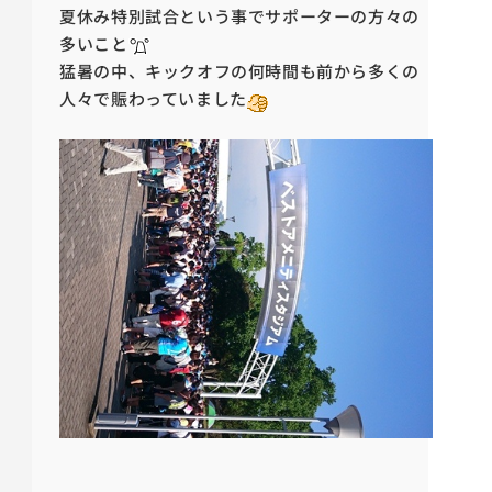
夏休み特別試合という事でサポーターの方々の
多いこと
猛暑
の中、キックオフの何時間も前から多くの
人々で賑わっていました