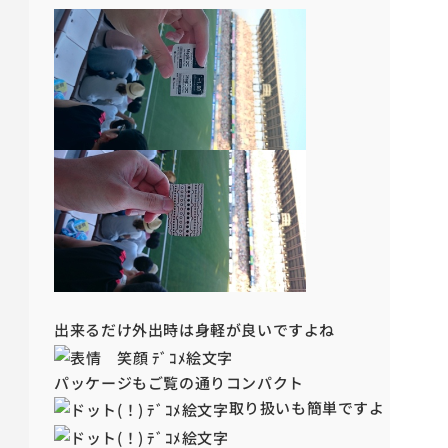
出来るだけ外出時は身軽が良いですよね
パッケージもご覧の通りコンパクト
取り扱いも簡単ですよ