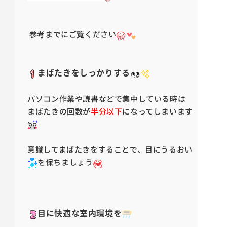
参考までにご覧ください
まばたきをしっかりする
パソコン作業や読書などで集中している時は
まばたきの回数が
半分以下
になってしまいます
意識してまばたきをすることで、目にうるおい
を保ちましょう
目に快適な室内環境を