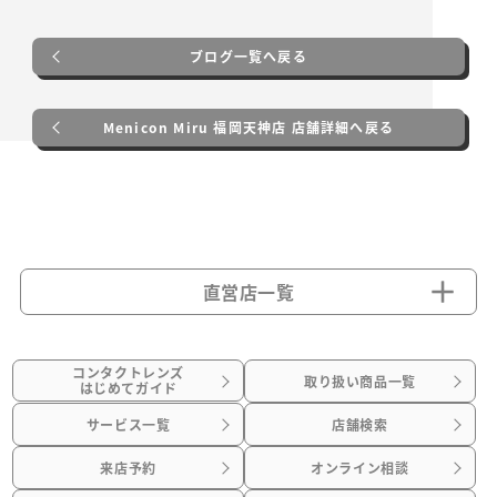
ブログ一覧へ戻る
Menicon Miru 福岡天神店 店舗詳細へ戻る
直営店一覧
コンタクトレンズ
取り扱い商品一覧
はじめてガイド
サービス一覧
店舗検索
来店予約
オンライン相談