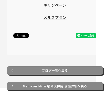
キャンペーン
メルスプラン
ブログ一覧へ戻る
Menicon Miru 福岡天神店 店舗詳細へ戻る