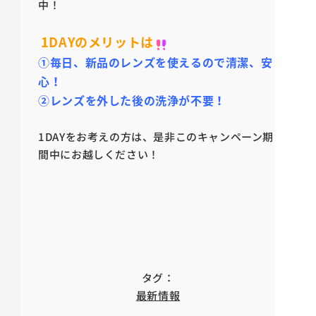
中！
1DAYのメリットは
①毎日、新品のレンズを使えるので清潔、安
心！
②レンズを外した後の洗浄が不要！
1DAYをお考えの方は、是非このキャンペーン期
間中にお越しください！
タグ：
最新情報