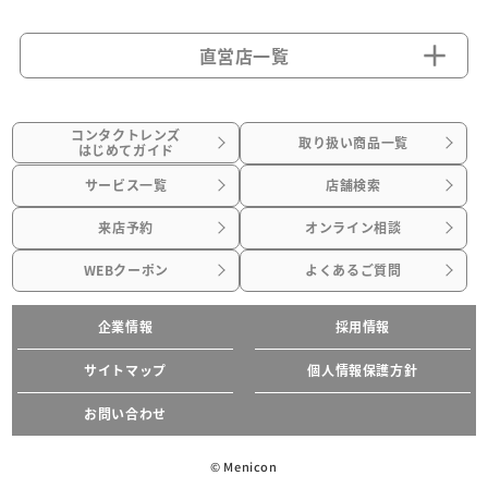
直営店一覧
コンタクトレンズ
取り扱い商品一覧
はじめてガイド
サービス一覧
店舗検索
来店予約
オンライン相談
WEBクーポン
よくあるご質問
企業情報
採用情報
サイトマップ
個人情報保護方針
お問い合わせ
© Menicon