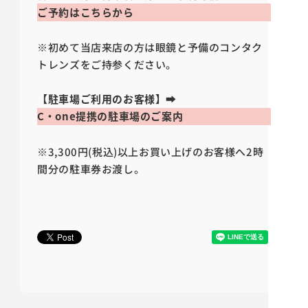
ご予約はこちらから
※初めて当店来店の方は眼鏡と予備のコンタク
トレンズをご持参ください。
【駐車場ご利用のお客様】
➡
C・one提携の駐車場のご案内
※3,300円(税込)以上お買い上げのお客様へ2時
間分の駐車券お渡し。