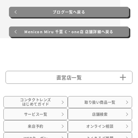
ブログ一覧へ戻る
Menicon Miru 千葉 C・one店 店舗詳細へ戻る
直営店一覧
コンタクトレンズ
取り扱い商品一覧
はじめてガイド
サービス一覧
店舗検索
来店予約
オンライン相談