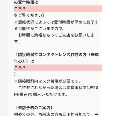
の受付時間は
こちら
をご覧ください】
※混雑状況によっては受付時間が早めに終了す
る可能性がございますので、
お時間に余裕をもってご来店をお願いしま
す。
【隣接眼科でコンタクトレンズ作成の方（未成
年の方）は
こちら
】
※
隣接眼科内マスク着用が必要です。
ご持参されなかった場合は隣接眼科で1枚20
円(税込)で購入いただけます。
【来店予約のご案内】
初めての方、再来店の方もご予約可能です。➡