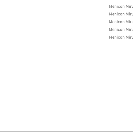
Menicon M
Menicon Mi
Menicon M
Menicon Mir
Menicon M