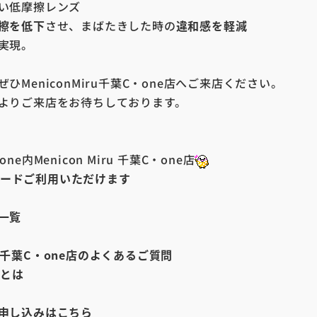
い低摩擦レンズ
擦を低下
させ、まばたきした時の
違和感を軽減
実現。
ひMeniconMiru千葉C・one店へご来店ください。
よりご来店をお待ちしております。
･one
内Menicon Miru 千葉C・one店
ードご利用いただけます
一覧
iru 千葉C・one店のよくあるご質問
とは
申し込みはこちら