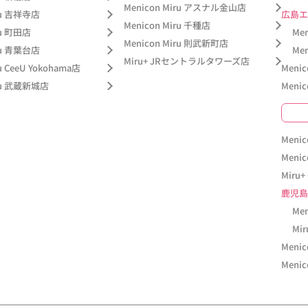
Menicon Miru アスナル金山店
iru 吉祥寺店
広島エ
Menicon Miru 千種店
ru 町田店
Me
Menicon Miru 則武新町店
iru 青葉台店
Me
Miru+ JRセントラルタワーズ店
u CeeU Yokohama店
Meni
iru 武蔵新城店
Meni
Meni
Meni
Miru
鹿児島
Me
Mi
Meni
Meni