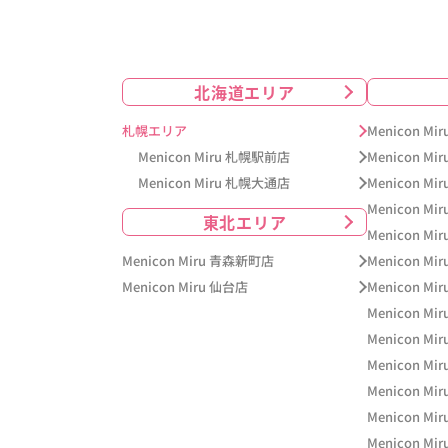
北海道エリア
札幌エリア
Menicon M
Menicon Miru 札幌駅前店
Menicon Mi
Menicon Miru 札幌大通店
Menicon M
Menicon Mi
東北エリア
Menicon M
Menicon Miru 青森新町店
Menicon M
Menicon Miru 仙台店
Menicon Mi
Menicon Mi
Menicon Mi
Menicon Mi
Menicon M
Menicon Mi
Menicon Mi