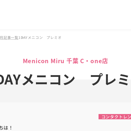
06月記事一覧
1DAYメニコン プレミオ
Menicon Miru 千葉 C・one店
DAYメニコン プレ
コンタクトレ
ちは！