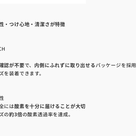
性・つけ心地・清潔さが特徴
CH
確認が不要
で、
内側にふれずに取り出せる
パッケージを採
ズを装着できます。
性
全には
酸素を十分に届けることが大切
ズの
約3倍
の酸素透過率を達成。