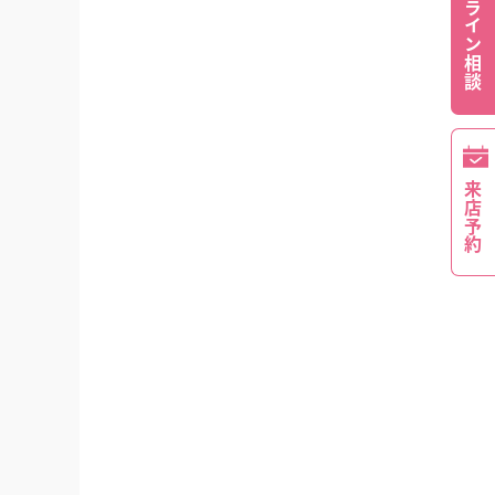
オンライン相談
来店予約