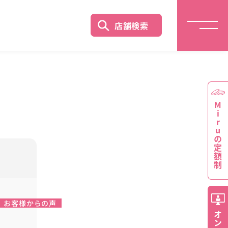
店舗検索
Miruの定額制
お客様からの声