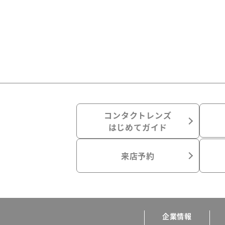
コンタクトレンズ
はじめてガイド
来店予約
企業情報