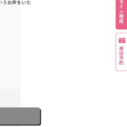
オンライン相談
いうお声をいた
来店予約