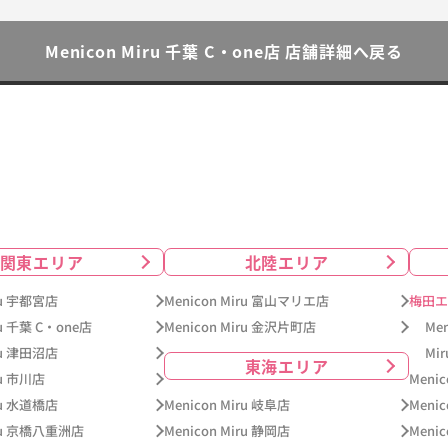
Menicon Miru 千葉 C・one店 店舗詳細へ戻る
関東エリア
北陸エリア
iru 宇都宮店
Menicon Miru 富山マリエ店
梅田エ
ru 千葉 C・one店
Menicon Miru 金沢片町店
Me
iru 津田沼店
Mi
東海エリア
ru 市川店
Meni
iru 水道橋店
Menicon Miru 岐阜店
Meni
iru 京橋八重洲店
Menicon Miru 静岡店
Meni