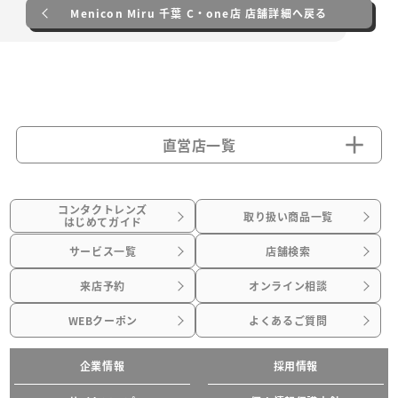
Menicon Miru 千葉 C・one店 店舗詳細へ戻る
直営店一覧
コンタクトレンズ
取り扱い商品一覧
はじめてガイド
サービス一覧
店舗検索
来店予約
オンライン相談
WEBクーポン
よくあるご質問
企業情報
採用情報