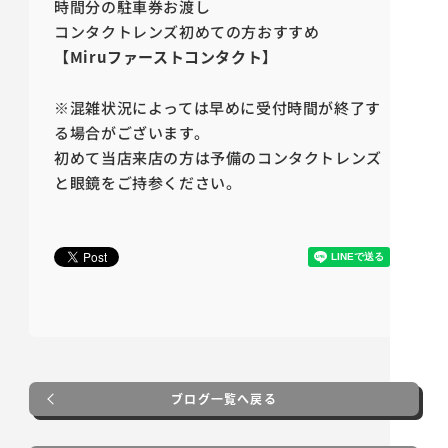
時間分の駐車券お渡し
コンタクトレンズ初めての方おすすめ
【Miruファーストコンタクト】
※混雑状況によっては早めに受付時間が終了す
る場合がございます。
初めて当店来店の方は予備のコンタクトレンズ
と眼鏡をご持参ください。
ブログ一覧へ戻る