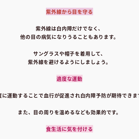
紫外線から目を守る
紫外線は白内障だけでなく、
他の目の病気になりうることもあります。
サングラスや帽子を着用して、
紫外線を避けるようにしましょう。
適度な運動
度に運動することで血行が促進され白内障予防が期待できま
また、目の周りを温めるなども効果的です。
食生活に気を付ける