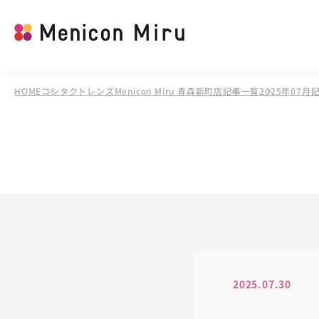
HOME
コンタクトレンズMenicon Miru 青森新町店
記事一覧
2025年07月
2025.07.30