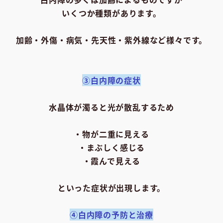
いくつか種類があります。
加齢・外傷・病気・先天性・紫外線など様々です。
③白内障の症状
水晶体が濁ると光が散乱するため
・物が二重に見える
・まぶしく感じる
・霞んで見える
といった症状が出現します。
④白内障の予防と治療