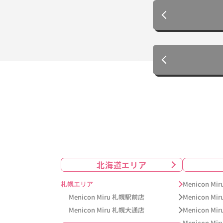
北海道エリア
札幌エリア
Menicon M
Menicon Miru 札幌駅前店
Menicon Mi
Menicon Miru 札幌大通店
Menicon M
Menicon Mi