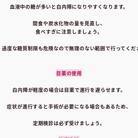
血液中の糖が多いと白内障になりやすくなります。
間食や炭水化物の量を見直し、
食べすぎに注意しましょう。
、過度な糖質制限も危険なので無理のない範囲で行ってくだ
目薬の使用
白内障が軽度の場合は目薬で進行を遅らせます。
症状が進行すると手術が必要になる場合もあるため、
定期検診は必ず受けましょう。