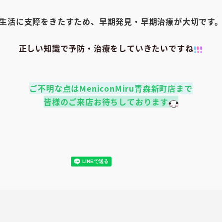
生活に支障をきたすため、早期発見・早期治療が大切です
正しい知識で予防・治療をしていきたいですね
ご不明な点はMeniconMiru青森新町店まで
皆様のご来店お待ちしております