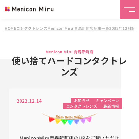
HOME
コンタクトレンズMenicon Miru 青森新町店
記事一覧
2022年12月記
Menicon Miru 青森新町店
使い捨てハードコンタクトレ
ンズ
2022.12.14
お知らせ
キャンペーン
コンタクトレンズ
最新情報
MeniconMiru青森新町店のHPをご覧いただき