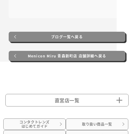
ブログ一覧へ戻る
Menicon Miru 青森新町店 店舗詳細へ戻る
直営店一覧
コンタクトレンズ
取り扱い商品一覧
はじめてガイド