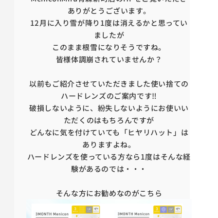
ありがとうございます。
12月に入り雪が降り1度は消えるかと思ってい
ましたが
このまま根雪になりそうですね。
皆様体調崩されていませんか？
以前もご紹介させていただきました
使い捨ての
ハードレンズのご案内です‼
破損しないように、紛失しないようにお使いい
ただくのはもちろんですが
どんなに気を付けていても「ヒヤリハット」は
ありますよね。
ハードレンズを使っている方なら1度はそんな経
験があるのでは・・・
そんな方にお勧めなのがこちら