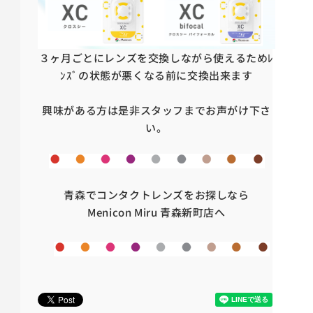
３ヶ月ごとにレンズを交換しながら使えるためﾚ
ﾝｽﾞの状態が悪くなる前に交換出来ます
興味がある方は是非スタッフまでお声がけ下さ
い。
青森でコンタクトレンズをお探しなら
Menicon Miru 青森新町店へ