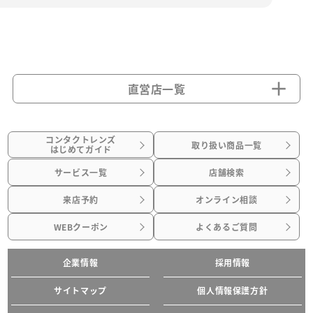
直営店一覧
コンタクトレンズ
取り扱い商品一覧
はじめてガイド
サービス一覧
店舗検索
来店予約
オンライン相談
WEBクーポン
よくあるご質問
企業情報
採用情報
サイトマップ
個人情報保護方針