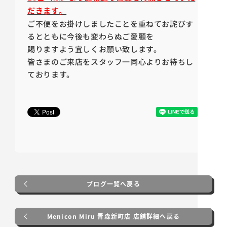
だきます。
ご不便をお掛けしましたことを重ねてお詫びす
るとともに今後も変わらぬご愛顧を
賜りますよう宜しくお願い致します。
皆さまのご来店をスタッフ一同心よりお待ちし
ております。
ブログ一覧へ戻る
Menicon Miru 青森新町店 店舗詳細へ戻る