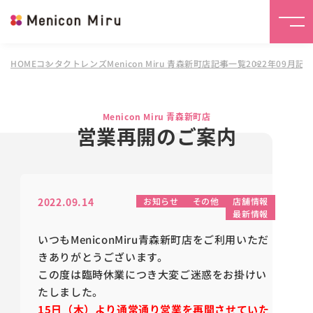
HOME
コンタクトレンズMenicon Miru 青森新町店
記事一覧
2022年09月記
Menicon Miru 青森新町店
営業再開のご案内
2022.09.14
お知らせ
その他
店舗情報
最新情報
いつもMeniconMiru青森新町店をご利用いただ
きありがとうございます。
この度は臨時休業につき大変ご迷惑をお掛けい
たしました。
15日（木）より通常通り営業を再開させていた