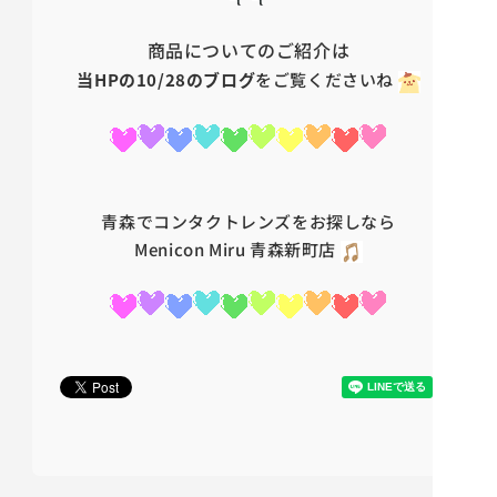
商品についてのご紹介は
当HPの10/28のブログ
をご覧くださいね
青森でコンタクトレンズをお探しなら
Menicon Miru
青森新町店