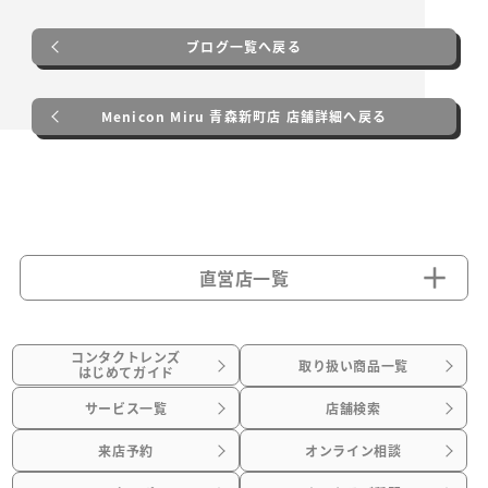
ブログ一覧へ戻る
Menicon Miru 青森新町店 店舗詳細へ戻る
直営店一覧
コンタクトレンズ
取り扱い商品一覧
はじめてガイド
サービス一覧
店舗検索
来店予約
オンライン相談