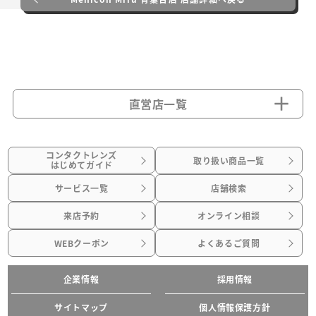
直営店一覧
コンタクトレンズ
取り扱い商品一覧
はじめてガイド
サービス一覧
店舗検索
来店予約
オンライン相談
WEBクーポン
よくあるご質問
企業情報
採用情報
サイトマップ
個人情報保護方針