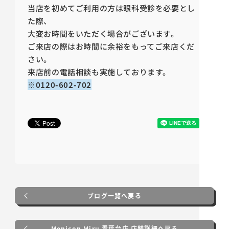
当店を初めてご利用の方は眼科受診を必要とし
た際、
大変お時間をいただく場合がございます。
ご来店の際はお時間に余裕をもってご来店くだ
さい。
来店前の電話相談も実施しております。
※0120-602-702
ブログ一覧へ戻る
Menicon Miru 青葉台店 店舗詳細へ戻る