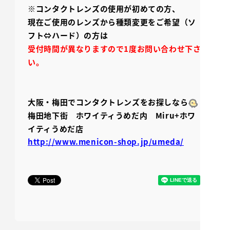
※コンタクトレンズの使用が
初めての方、
現在ご使用のレンズから種類変更をご希望（ソ
フト⇔ハード）の方は
受付時間が異なりますので1度お問い合わせ下さ
い。
大阪・梅田でコンタクトレンズをお探しなら
梅田地下街 ホワイティうめだ内 Miru+ホワ
イティうめだ店
http://www.menicon-shop.jp/umeda/