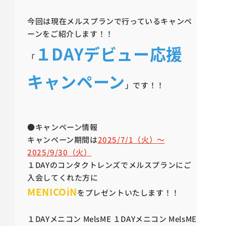
今回は現在メルスプランで行っているキャンペ
ーンをご紹介します！！
１DAYデビュー応援
「
キャンペーン
」です！！
●キャンペーン情報
キャンペーン期間は
2025/7/1（火）～
2025/9/30（火）
１DAYのコンタクトレンズでメルスプランにご
入会してくれた方に
MENICOiN
をプレゼントいたします！！
１DAYメニコン MelsME １DAYメニコン MelsME