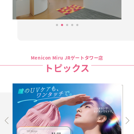
Menicon Miru JRゲートタワー店
トピックス