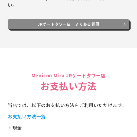
い。
JRゲートタワー店 よくある質問
Menicon Miru JRゲートタワー店
お支払い方法
当店では、以下のお支払い方法をご利用いただけます。
お支払い方法一覧
・現金