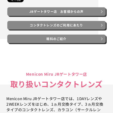
JRゲートタワー店 お客様からの声
コンタクトレンズのご利用にあたり
眼科のご紹介
Menicon Miru JRゲートタワー店
取り扱いコンタクトレンズ
Menicon Miru JRゲートタワー店では、1DAYレンズや
2WEEKレンズをはじめ、1ヵ月交換タイプ、3ヵ月交換
タイプのコンタクトレンズ、カラコン（サークルレン