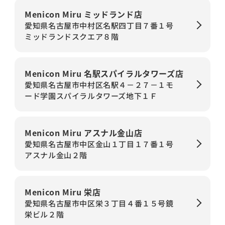
Menicon Miru ミッドランド店
愛知県名古屋市中村区名駅四丁目７番１号
ミッドランドスクエア８階
Menicon Miru 名駅スパイラルタワーズ店
愛知県名古屋市中村区名駅４－２７－１モ
ード学園スパイラルタワーズ地下１Ｆ
Menicon Miru アスナル金山店
愛知県名古屋市中区金山１丁目１７番１号
アスナル金山２階
Menicon Miru 栄店
愛知県名古屋市中区栄３丁目４番１５号鏡
栄ビル２階