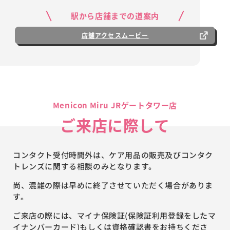
駅から店舗までの道案内
店舗アクセスムービー
Menicon Miru JRゲートタワー店
ご来店に際して
コンタクト受付時間外は、ケア用品の販売及びコンタク
トレンズに関する相談のみとなります。
尚、混雑の際は早めに終了させていただく場合がありま
す。
ご来店の際には、マイナ保険証(保険証利用登録をしたマ
イナンバーカード)もしくは資格確認書をお持ちくださ