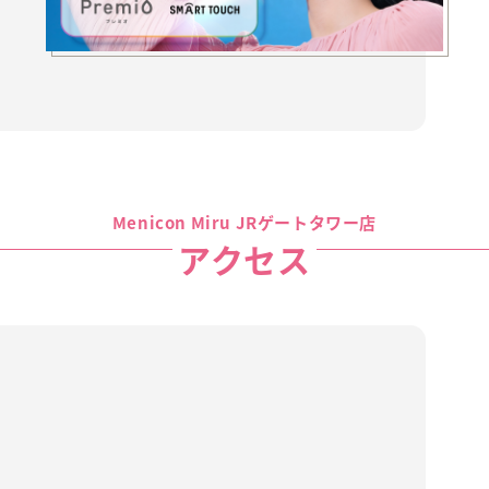
Menicon Miru JRゲートタワー店
アクセス