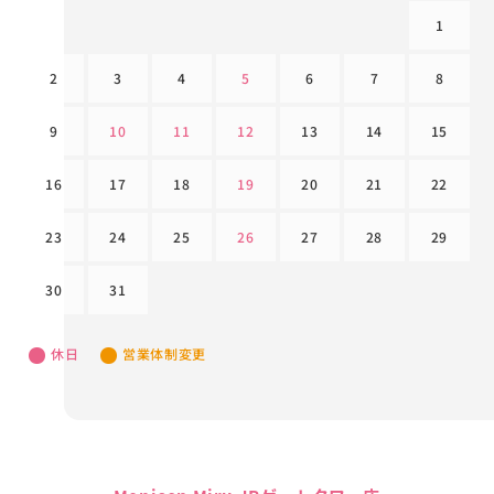
1
2
3
4
5
6
7
8
9
10
11
12
13
14
15
16
17
18
19
20
21
22
23
24
25
26
27
28
29
30
31
休日
営業体制変更