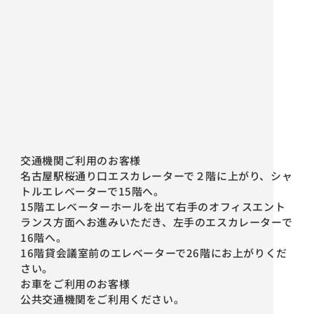
交通機関ご利用のお客様
名古屋駅桜通り口エスカレーターで２階に上がり、シャ
トルエレベーターで15階へ。
15階エレベーターホールを出て右手のオフィスエント
ランス方面へお進みいただき、左手のエスカレーターで
16階へ。
16階貸会議室前のエレベーターで26階にお上がりくだ
さい。
お車をご利用のお客様
公共交通機関をご利用ください。