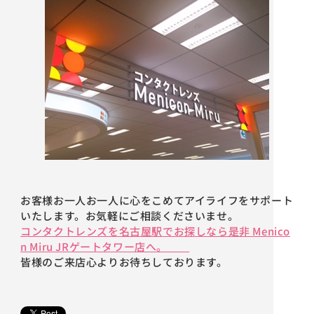
お客様お一人お一人に心をこめてアイライフをサポート
いたします。お気軽にご相談くださいませ。
コンタクトレンズを名古屋駅でお探しなら是非 Menico
n Miru JRゲートタワー店へ。
皆様のご来店心よりお待ちしております。