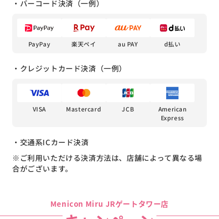
・バーコード決済（一例）
PayPay
楽天ペイ
au PAY
d払い
・クレジットカード決済（一例）
Mastercard
VISA
JCB
American
Express
・交通系ICカード決済
※ご利用いただける決済方法は、店舗によって異なる場
合がございます。
Menicon Miru JRゲートタワー店