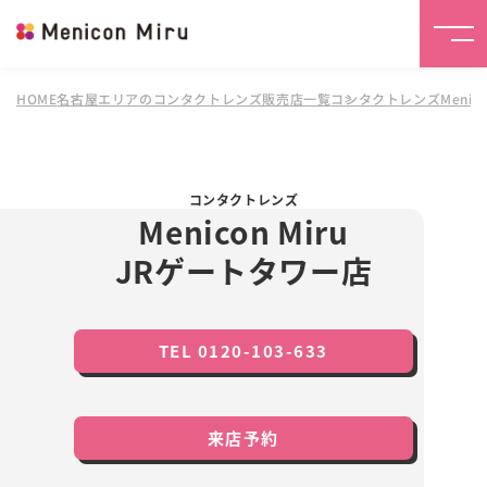
HOME
名古屋エリアのコンタクトレンズ販売店一覧
コンタクトレンズMenico
コンタクトレンズ
Menicon Miru
JRゲートタワー店
TEL 0120-103-633
来店予約