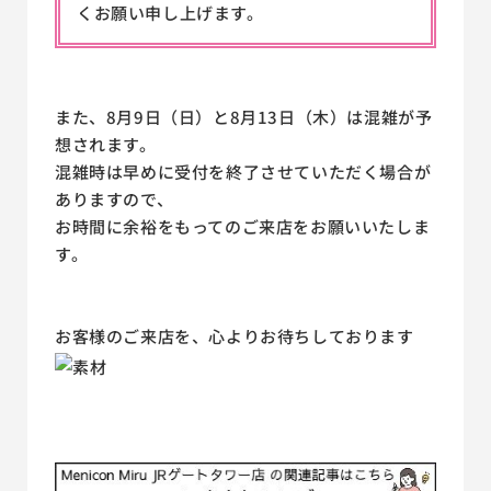
くお願い申し上げます。
また、8月9日（日）と8月13日（木）は混雑が予
想されます。
混雑時は早めに受付を終了させていただく場合が
ありますので、
お時間に余裕をもってのご来店をお願いいたしま
す。
お客様のご来店を、心よりお待ちしております