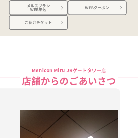
メルスプラン
WEBクーポン
WEB申込
ご紹介チケット
Menicon Miru JRゲートタワー店
店舗からのごあいさつ