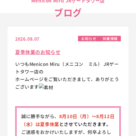
Menicon Miru JRゲートタワー店
ブログ
2026.08.07
お知らせ
休業情報
夏季休業のお知らせ
いつもMenicon Miru（メニコン ミル） JRゲー
トタワー店の
ホームページをご覧いただきまして、ありがとう
ございます
誠に勝手ながら、
8月10日（月）～8月12日
（水）は夏季休業
とさせていただきます。
ご迷惑をおかけいたしますが、何卒よろし