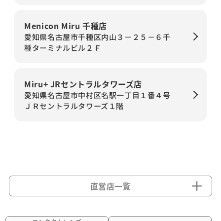
Menicon Miru 千種店
愛知県名古屋市千種区内山３－２５－６千
種ターミナルビル２Ｆ
Miru+ JRセントラルタワーズ店
愛知県名古屋市中村区名駅一丁目１番４号
ＪＲセントラルタワーズ１階
直営店一覧